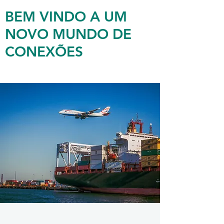
BEM VINDO A UM
NOVO MUNDO DE
CONEXÕES