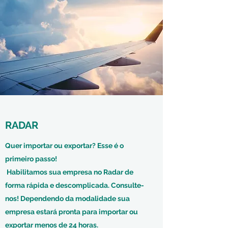
RADAR
Quer importar ou exportar? Esse é o
primeiro passo!
Habilitamos sua empresa no Radar de
forma rápida e descomplicada. Consulte-
nos! Dependendo da modalidade sua
empresa estará pronta para importar ou
exportar menos de 24 horas.