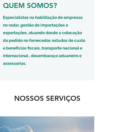
QUEM SOMOS?
Especialistas na habilitação de empresas
no radar, gestão de importações e
exportações, atuando desde a colocação
do pedido no fornecedor, estudos de custo
e benefícios fiscais, transporte nacional e
internacional , desembaraço aduaneiro e
assessorias.
NOSSOS SERVIÇOS