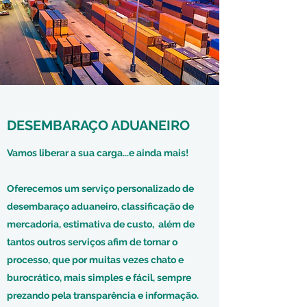
DESEMBARAÇO ADUANEIRO
Vamos liberar a sua carga...e ainda mais!
Oferecemos um serviço personalizado de
desembaraço aduaneiro, classificação de
mercadoria, estimativa de custo, além de
tantos outros serviços afim de tornar o
processo, que por muitas vezes chato e
burocrático, mais simples e fácil, sempre
prezando pela transparência e informação.