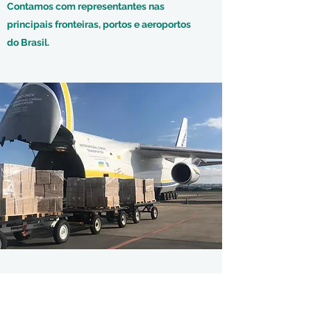
Contamos com representantes nas
principais fronteiras, portos e aeroportos
do Brasil.
FRETE INTERNACIONAL