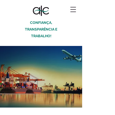
CONFIANÇA,
TRANSPARÊNCIA E
TRABALHO!