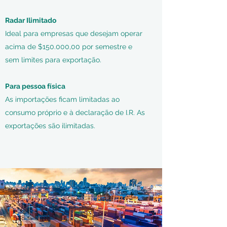
Radar Ilimitado
Ideal para empresas que desejam operar
acima de $150.000,00 por semestre e
sem limites para exportação.
Para pessoa física
As importações ficam limitadas ao
consumo próprio e à declaração de I.R. As
exportações são ilimitadas.