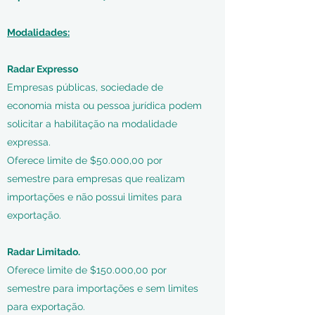
Modalidades:
Radar Expresso
Empresas públicas, sociedade de
economia mista ou pessoa jurídica podem
solicitar a habilitação na modalidade
expressa.
Oferece limite de $50.000,00 por
semestre para empresas que realizam
importações e não possui limites para
exportação.
Radar Limitado.
Oferece limite de $150.000,00 por
semestre para importações e sem limites
para exportação.