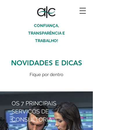
CONFIANÇA,
TRANSPARÊNCIA E
TRABALHO!
NOVIDADES E DICAS
Fique por dentro
OS 7 PRINCIPAIS
SERVIÇOS DE
CONSULTORIA